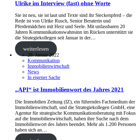
Ulrike im Interview (fast) ohne Worte
Sie ist neu, sie ist laut und Texte sind ihr Steckenpferd – die
Rede ist von Ulrike Rusch, Senior Beraterin und
Pferdemädchen mit Herz und Seele. Mit unfassbaren 20
Jahren Kommunikationswahnsinn im Rücken unterstützt sie
die Strategiekollegen seit Januar in der…
weiterlesen
28. Januar 2022
Kommunikation
Immobilienwirtschaft
News
In eigener Sache
„API“ ist Immobilienwort des Jahres 2021
Die Immobilien Zeitung (IZ), ein führendes Fachmedium der
Immobilienwirtschaft, und die Strategiekollegen GmbH, eine
Agentur für strategische Kommunikationsberatung mit Fokus
auf die Immobilienwirtschaft, haben ihre Suche nach dem
Immobilienwort des Jahres beendet. Mehr als 1.200 Personen
haben sich an…