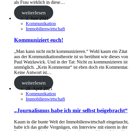
als Frau wirklich in diese…
weiterlesen
3. Juni 2021
Kommunikation
Immobilienwirtschaft
Kommuniziert euch!
„Man kann nicht nicht kommunizieren.“ Wohl kaum ein Zitat
aus der Kommunikationstheorie ist so berühmt wie dieses von
Paul Watzlawick. Und in der Tat: Nicht zu kommunizieren ist
unmöglich. „Kein Kommentar“ ist eben doch ein Kommentar.
Keine Antwort ist…
weiterlesen
28. April 2021
Kommunikation
Immobilienwirtschaft
„Journalismus habe ich mir selbst beigebracht“
Kaum in die bunte Welt der Immobilienwirtschaft eingetaucht,
habe ich das große Vergnügen, ein Interview mit einem in der