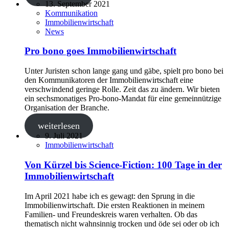
13. September 2021
Kommunikation
Immobilienwirtschaft
News
Pro bono goes Immobilienwirtschaft
Unter Juristen schon lange gang und gäbe, spielt pro bono bei
den Kommunikatoren der Immobilienwirtschaft eine
verschwindend geringe Rolle. Zeit das zu ändern. Wir bieten
ein sechsmonatiges Pro-bono-Mandat für eine gemeinnützige
Organisation der Branche.
weiterlesen
9. Juli 2021
Immobilienwirtschaft
Von Kürzel bis Science-Fiction: 100 Tage in der
Immobilienwirtschaft
Im April 2021 habe ich es gewagt: den Sprung in die
Immobilienwirtschaft. Die ersten Reaktionen in meinem
Familien- und Freundeskreis waren verhalten. Ob das
thematisch nicht wahnsinnig trocken und öde sei oder ob ich