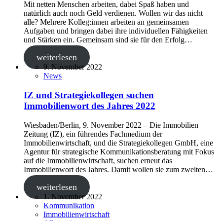
Mit netten Menschen arbeiten, dabei Spaß haben und
natürlich auch noch Geld verdienen. Wollen wir das nicht
alle? Mehrere Kolleg:innen arbeiten an gemeinsamen
Aufgaben und bringen dabei ihre individuellen Fähigkeiten
und Stärken ein. Gemeinsam sind sie für den Erfolg…
weiterlesen
9. November 2022
News
IZ und Strategiekollegen suchen
Immobilienwort des Jahres 2022
Wiesbaden/Berlin, 9. November 2022 ‒ Die Immobilien
Zeitung (IZ), ein führendes Fachmedium der
Immobilienwirtschaft, und die Strategiekollegen GmbH, eine
Agentur für strategische Kommunikationsberatung mit Fokus
auf die Immobilienwirtschaft, suchen erneut das
Immobilienwort des Jahres. Damit wollen sie zum zweiten…
weiterlesen
1. November 2022
Kommunikation
Immobilienwirtschaft