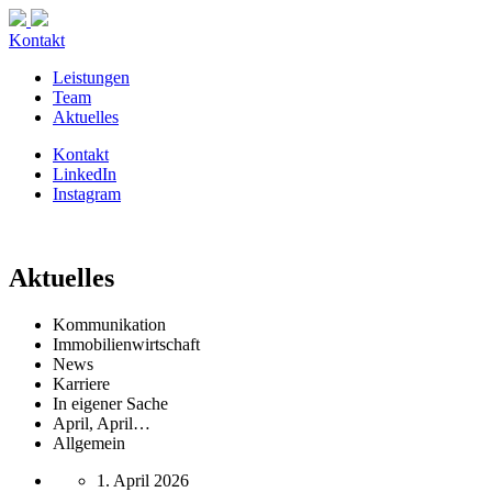
Kontakt
Leistungen
Team
Aktuelles
Kontakt
LinkedIn
Instagram
Aktuelles
Kommunikation
Immobilienwirtschaft
News
Karriere
In eigener Sache
April, April…
Allgemein
1. April 2026