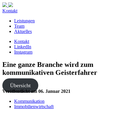
Kontakt
Leistungen
Team
Aktuelles
Kontakt
LinkedIn
Instagram
Eine ganze Branche wird zum
kommunikativen Geisterfahrer
Übersicht
Veröffentlicht am
06. Januar 2021
Kommunikation
Immobilienwirtschaft