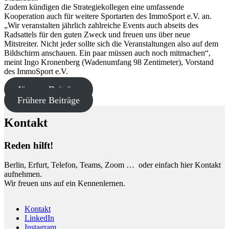
Zudem kündigen die Strategiekollegen eine umfassende
Kooperation auch für weitere Sportarten des ImmoSport e.V. an.
„Wir veranstalten jährlich zahlreiche Events auch abseits des
Radsattels für den guten Zweck und freuen uns über neue
Mitstreiter. Nicht jeder sollte sich die Veranstaltungen also auf dem
Bildschirm anschauen. Ein paar müssen auch noch mitmachen“,
meint Ingo Kronenberg (Wadenumfang 98 Zentimeter), Vorstand
des ImmoSport e.V.
Jüngere Beiträge
Frühere Beiträge
Kontakt
Reden hilft!
Berlin, Erfurt, Telefon, Teams, Zoom … oder einfach hier Kontakt
aufnehmen.
Wir freuen uns auf ein Kennenlernen.
Kontakt
LinkedIn
Instagram