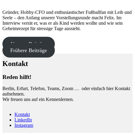
Gründer, Hobby-CFO und enthusiastischer Fußballfan mit Leib und
Seele – den Anfang unserer Vorstellungsrunde macht Felix. Im
Interview verrät er, was er als Kind werden wollte und wie sein
Geheimrezept für stressige Tage aussieht.
Jüngere Beiträge
Frühere Beiträge
Kontakt
Reden hilft!
Berlin, Erfurt, Telefon, Teams, Zoom … oder einfach hier Kontakt
aufnehmen.
Wir freuen uns auf ein Kennenlernen.
Kontakt
LinkedIn
Instagram