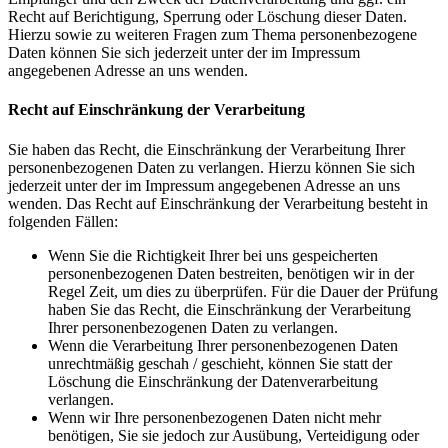
Recht auf Berichtigung, Sperrung oder Löschung dieser Daten.
Hierzu sowie zu weiteren Fragen zum Thema personenbezogene
Daten können Sie sich jederzeit unter der im Impressum
angegebenen Adresse an uns wenden.
Recht auf Einschränkung der Verarbeitung
Sie haben das Recht, die Einschränkung der Verarbeitung Ihrer
personenbezogenen Daten zu verlangen. Hierzu können Sie sich
jederzeit unter der im Impressum angegebenen Adresse an uns
wenden. Das Recht auf Einschränkung der Verarbeitung besteht in
folgenden Fällen:
Wenn Sie die Richtigkeit Ihrer bei uns gespeicherten
personenbezogenen Daten bestreiten, benötigen wir in der
Regel Zeit, um dies zu überprüfen. Für die Dauer der Prüfung
haben Sie das Recht, die Einschränkung der Verarbeitung
Ihrer personenbezogenen Daten zu verlangen.
Wenn die Verarbeitung Ihrer personenbezogenen Daten
unrechtmäßig geschah / geschieht, können Sie statt der
Löschung die Einschränkung der Datenverarbeitung
verlangen.
Wenn wir Ihre personenbezogenen Daten nicht mehr
benötigen, Sie sie jedoch zur Ausübung, Verteidigung oder