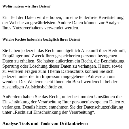
Wofür nutzen wir Ihre Daten?
Ein Teil der Daten wird erhoben, um eine fehlerfreie Bereitstellung
der Website zu gewährleisten. Andere Daten können zur Analyse
Ihres Nutzerverhaltens verwendet werden.
Welche Rechte haben Sie bezüglich Ihrer Daten?
Sie haben jederzeit das Recht unentgeltlich Auskunft über Herkunft,
Empfänger und Zweck Ihrer gespeicherten personenbezogenen
Daten zu erhalten. Sie haben außerdem ein Recht, die Berichtigung,
Sperrung oder Löschung dieser Daten zu verlangen. Hierzu sowie
zu weiteren Fragen zum Thema Datenschutz können Sie sich
jederzeit unter der im Impressum angegebenen Adresse an uns
wenden. Des Weiteren steht Ihnen ein Beschwerderecht bei der
zuständigen Aufsichtsbehörde zu.
Außerdem haben Sie das Recht, unter bestimmten Umständen die
Einschränkung der Verarbeitung Ihrer personenbezogenen Daten zu
verlangen. Details hierzu entnehmen Sie der Datenschutzerklärung
unter „Recht auf Einschränkung der Verarbeitung“.
Analyse-Tools und Tools von Drittanbietern