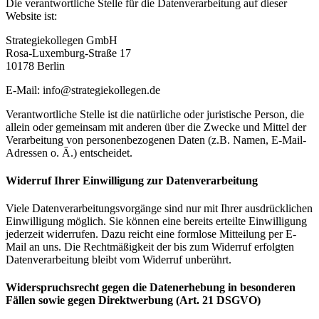
Die verantwortliche Stelle für die Datenverarbeitung auf dieser
Website ist:
Strategiekollegen GmbH
Rosa-Luxemburg-Straße 17
10178 Berlin
E-Mail: info@strategiekollegen.de
Verantwortliche Stelle ist die natürliche oder juristische Person, die
allein oder gemeinsam mit anderen über die Zwecke und Mittel der
Verarbeitung von personenbezogenen Daten (z.B. Namen, E-Mail-
Adressen o. Ä.) entscheidet.
Widerruf Ihrer Einwilligung zur Datenverarbeitung
Viele Datenverarbeitungsvorgänge sind nur mit Ihrer ausdrücklichen
Einwilligung möglich. Sie können eine bereits erteilte Einwilligung
jederzeit widerrufen. Dazu reicht eine formlose Mitteilung per E-
Mail an uns. Die Rechtmäßigkeit der bis zum Widerruf erfolgten
Datenverarbeitung bleibt vom Widerruf unberührt.
Widerspruchsrecht gegen die Datenerhebung in besonderen
Fällen sowie gegen Direktwerbung (Art. 21 DSGVO)