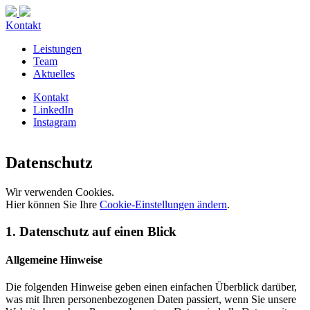
Kontakt
Leistungen
Team
Aktuelles
Kontakt
LinkedIn
Instagram
Datenschutz
Wir verwenden Cookies.
Hier können Sie Ihre
Cookie-Einstellungen ändern
.
1. Datenschutz auf einen Blick
Allgemeine Hinweise
Die folgenden Hinweise geben einen einfachen Überblick darüber,
was mit Ihren personenbezogenen Daten passiert, wenn Sie unsere