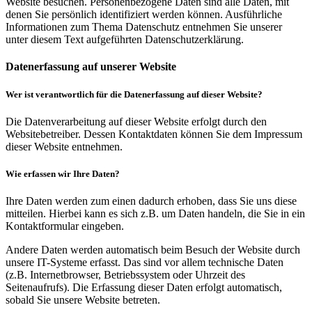
Website besuchen. Personenbezogene Daten sind alle Daten, mit
denen Sie persönlich identifiziert werden können. Ausführliche
Informationen zum Thema Datenschutz entnehmen Sie unserer
unter diesem Text aufgeführten Datenschutzerklärung.
Datenerfassung auf unserer Website
Wer ist verantwortlich für die Datenerfassung auf dieser Website?
Die Datenverarbeitung auf dieser Website erfolgt durch den
Websitebetreiber. Dessen Kontaktdaten können Sie dem Impressum
dieser Website entnehmen.
Wie erfassen wir Ihre Daten?
Ihre Daten werden zum einen dadurch erhoben, dass Sie uns diese
mitteilen. Hierbei kann es sich z.B. um Daten handeln, die Sie in ein
Kontaktformular eingeben.
Andere Daten werden automatisch beim Besuch der Website durch
unsere IT-Systeme erfasst. Das sind vor allem technische Daten
(z.B. Internetbrowser, Betriebssystem oder Uhrzeit des
Seitenaufrufs). Die Erfassung dieser Daten erfolgt automatisch,
sobald Sie unsere Website betreten.