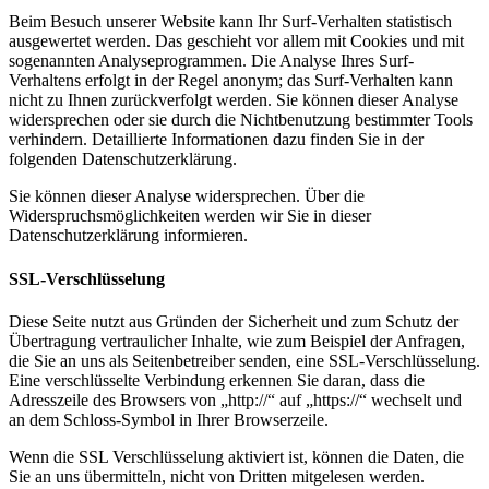
Beim Besuch unserer Website kann Ihr Surf-Verhalten statistisch
ausgewertet werden. Das geschieht vor allem mit Cookies und mit
sogenannten Analyseprogrammen. Die Analyse Ihres Surf-
Verhaltens erfolgt in der Regel anonym; das Surf-Verhalten kann
nicht zu Ihnen zurückverfolgt werden. Sie können dieser Analyse
widersprechen oder sie durch die Nichtbenutzung bestimmter Tools
verhindern. Detaillierte Informationen dazu finden Sie in der
folgenden Datenschutzerklärung.
Sie können dieser Analyse widersprechen. Über die
Widerspruchsmöglichkeiten werden wir Sie in dieser
Datenschutzerklärung informieren.
SSL-Verschlüsselung
Diese Seite nutzt aus Gründen der Sicherheit und zum Schutz der
Übertragung vertraulicher Inhalte, wie zum Beispiel der Anfragen,
die Sie an uns als Seitenbetreiber senden, eine SSL-Verschlüsselung.
Eine verschlüsselte Verbindung erkennen Sie daran, dass die
Adresszeile des Browsers von „http://“ auf „https://“ wechselt und
an dem Schloss-Symbol in Ihrer Browserzeile.
Wenn die SSL Verschlüsselung aktiviert ist, können die Daten, die
Sie an uns übermitteln, nicht von Dritten mitgelesen werden.