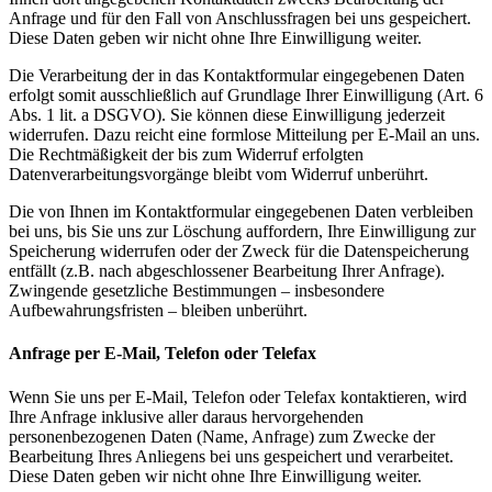
Anfrage und für den Fall von Anschlussfragen bei uns gespeichert.
Diese Daten geben wir nicht ohne Ihre Einwilligung weiter.
Die Verarbeitung der in das Kontaktformular eingegebenen Daten
erfolgt somit ausschließlich auf Grundlage Ihrer Einwilligung (Art. 6
Abs. 1 lit. a DSGVO). Sie können diese Einwilligung jederzeit
widerrufen. Dazu reicht eine formlose Mitteilung per E-Mail an uns.
Die Rechtmäßigkeit der bis zum Widerruf erfolgten
Datenverarbeitungsvorgänge bleibt vom Widerruf unberührt.
Die von Ihnen im Kontaktformular eingegebenen Daten verbleiben
bei uns, bis Sie uns zur Löschung auffordern, Ihre Einwilligung zur
Speicherung widerrufen oder der Zweck für die Datenspeicherung
entfällt (z.B. nach abgeschlossener Bearbeitung Ihrer Anfrage).
Zwingende gesetzliche Bestimmungen – insbesondere
Aufbewahrungsfristen – bleiben unberührt.
Anfrage per E-Mail, Telefon oder Telefax
Wenn Sie uns per E-Mail, Telefon oder Telefax kontaktieren, wird
Ihre Anfrage inklusive aller daraus hervorgehenden
personenbezogenen Daten (Name, Anfrage) zum Zwecke der
Bearbeitung Ihres Anliegens bei uns gespeichert und verarbeitet.
Diese Daten geben wir nicht ohne Ihre Einwilligung weiter.