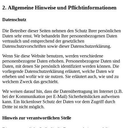
2. Allgemeine Hinweise und Pflichtinformationen
Datenschutz
Die Betreiber dieser Seiten nehmen den Schutz Ihrer persönlichen
Daten sehr ernst. Wir behandeln Ihre personenbezogenen Daten
vertraulich und entsprechend der gesetzlichen
Datenschutzvorschriften sowie dieser Datenschutzerklärung.
Wenn Sie diese Website benutzen, werden verschiedene
personenbezogene Daten erhoben. Personenbezogene Daten sind
Daten, mit denen Sie persönlich identifiziert werden können. Die
vorliegende Datenschutzerklärung erläutert, welche Daten wir
erheben und wofür wir sie nutzen. Sie erläutert auch, wie und zu
welchem Zweck das geschieht.
Wir weisen darauf hin, dass die Datenübertragung im Internet (z.B.
bei der Kommunikation per E-Mail) Sicherheitslücken aufweisen
kann. Ein lückenloser Schutz der Daten vor dem Zugriff durch
Dritte ist nicht möglich.
Hinweis zur verantwortlichen Stelle